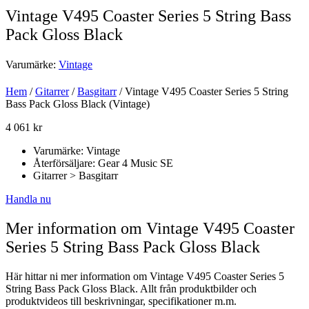
Vintage V495 Coaster Series 5 String Bass
Pack Gloss Black
Varumärke:
Vintage
Hem
/
Gitarrer
/
Basgitarr
/ Vintage V495 Coaster Series 5 String
Bass Pack Gloss Black (Vintage)
4 061
kr
Varumärke: Vintage
Återförsäljare: Gear 4 Music SE
Gitarrer > Basgitarr
Handla nu
Mer information om Vintage V495 Coaster
Series 5 String Bass Pack Gloss Black
Här hittar ni mer information om Vintage V495 Coaster Series 5
String Bass Pack Gloss Black. Allt från produktbilder och
produktvideos till beskrivningar, specifikationer m.m.