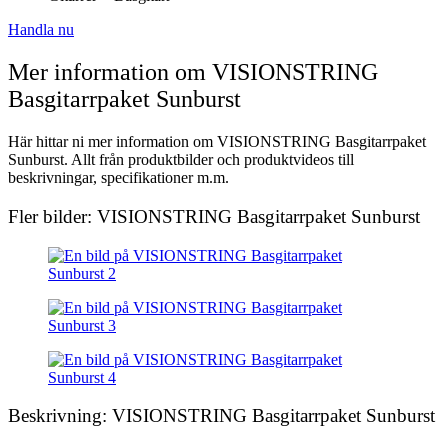
Handla nu
Mer information om VISIONSTRING
Basgitarrpaket Sunburst
Här hittar ni mer information om VISIONSTRING Basgitarrpaket
Sunburst. Allt från produktbilder och produktvideos till
beskrivningar, specifikationer m.m.
Fler bilder: VISIONSTRING Basgitarrpaket Sunburst
Beskrivning: VISIONSTRING Basgitarrpaket Sunburst