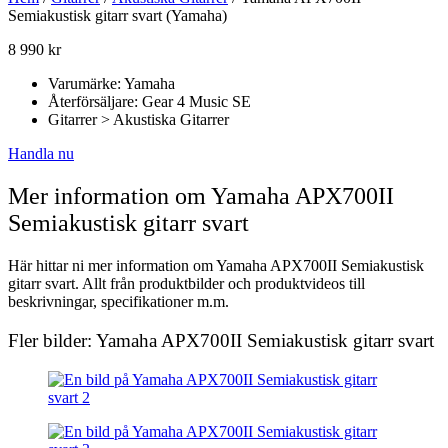
Semiakustisk gitarr svart (Yamaha)
8 990
kr
Varumärke: Yamaha
Återförsäljare: Gear 4 Music SE
Gitarrer > Akustiska Gitarrer
Handla nu
Mer information om Yamaha APX700II
Semiakustisk gitarr svart
Här hittar ni mer information om Yamaha APX700II Semiakustisk
gitarr svart. Allt från produktbilder och produktvideos till
beskrivningar, specifikationer m.m.
Fler bilder: Yamaha APX700II Semiakustisk gitarr svart