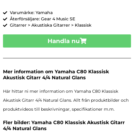
Varumärke: Yamaha
Återförsäljare: Gear 4 Music SE
Gitarrer > Akustiska Gitarrer > Klassisk
Handla nu
Mer information om Yamaha C80 Klassisk
Akustisk Gitarr 4/4 Natural Glans
Här hittar ni mer information om Yamaha C80 Klassisk
Akustisk Gitarr 4/4 Natural Glans. Allt från produktbilder och
produktvideos till beskrivningar, specifikationer m.m.
Fler bilder: Yamaha C80 Klassisk Akustisk Gitarr
4/4 Natural Glans