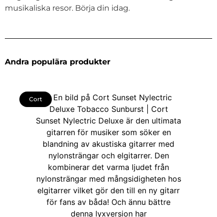
musikaliska resor. Börja din idag.
Andra populära produkter
Cort