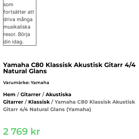
Yamaha C80 Klassisk Akustisk Gitarr 4/4
Natural Glans
Varumärke:
Yamaha
Hem
/
Gitarrer
/
Akustiska
Gitarrer
/
Klassisk
/ Yamaha C80 Klassisk Akustisk
Gitarr 4/4 Natural Glans (Yamaha)
2 769
kr