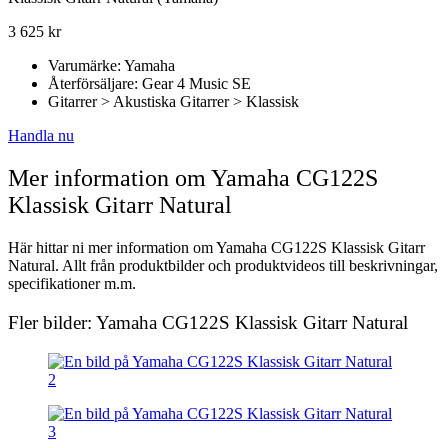
3 625
kr
Varumärke: Yamaha
Återförsäljare: Gear 4 Music SE
Gitarrer > Akustiska Gitarrer > Klassisk
Handla nu
Mer information om Yamaha CG122S
Klassisk Gitarr Natural
Här hittar ni mer information om Yamaha CG122S Klassisk Gitarr
Natural. Allt från produktbilder och produktvideos till beskrivningar,
specifikationer m.m.
Fler bilder: Yamaha CG122S Klassisk Gitarr Natural