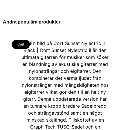
Andra populära produkter
Cort