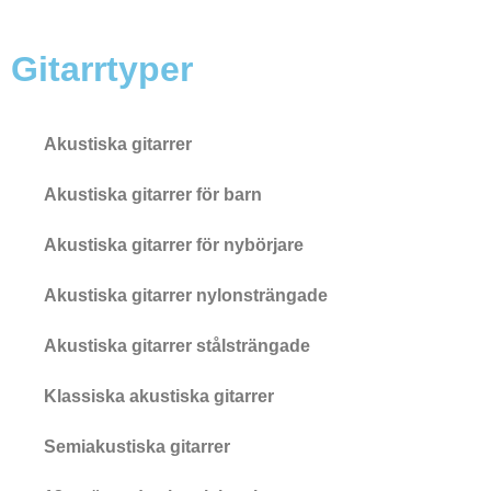
Gitarrtyper
Akustiska gitarrer
Akustiska gitarrer för barn
Akustiska gitarrer för nybörjare
Akustiska gitarrer nylonsträngade
Akustiska gitarrer stålsträngade
Klassiska akustiska gitarrer
Semiakustiska gitarrer