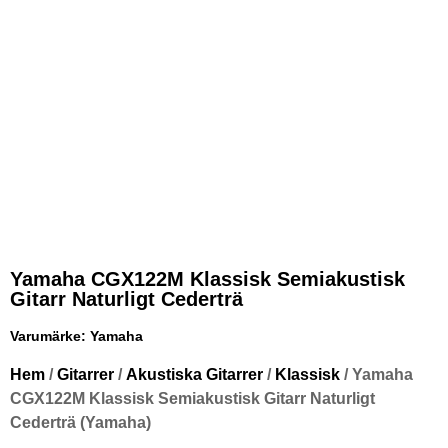
Yamaha CGX122M Klassisk Semiakustisk
Gitarr Naturligt Cederträ
Varumärke:
Yamaha
Hem
/
Gitarrer
/
Akustiska Gitarrer
/
Klassisk
/ Yamaha
CGX122M Klassisk Semiakustisk Gitarr Naturligt
Cederträ (Yamaha)