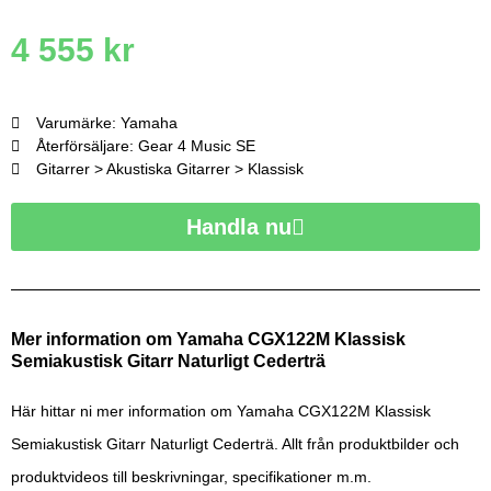
4 555
kr
Varumärke: Yamaha
Återförsäljare: Gear 4 Music SE
Gitarrer > Akustiska Gitarrer > Klassisk
Handla nu
Mer information om Yamaha CGX122M Klassisk
Semiakustisk Gitarr Naturligt Cederträ
Här hittar ni mer information om Yamaha CGX122M Klassisk
Semiakustisk Gitarr Naturligt Cederträ. Allt från produktbilder och
produktvideos till beskrivningar, specifikationer m.m.