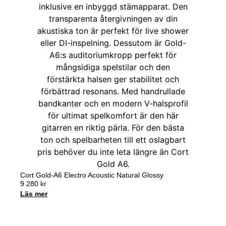
Cort Gold-A6 Electro Acoustic Natural Glossy
9 280
kr
Läs mer