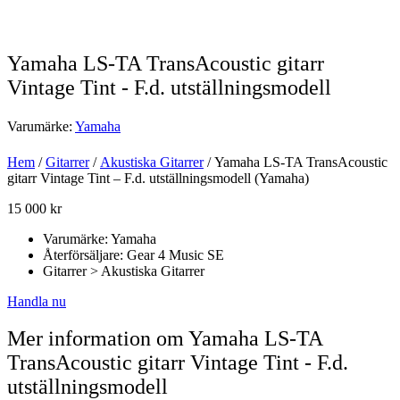
Yamaha LS-TA TransAcoustic gitarr
Vintage Tint - F.d. utställningsmodell
Varumärke:
Yamaha
Hem
/
Gitarrer
/
Akustiska Gitarrer
/ Yamaha LS-TA TransAcoustic
gitarr Vintage Tint – F.d. utställningsmodell (Yamaha)
15 000
kr
Varumärke: Yamaha
Återförsäljare: Gear 4 Music SE
Gitarrer > Akustiska Gitarrer
Handla nu
Mer information om Yamaha LS-TA
TransAcoustic gitarr Vintage Tint - F.d.
utställningsmodell