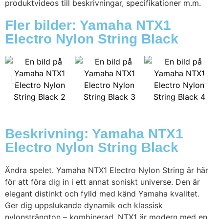
produktvideos till beskrivningar, specifikationer m.m.
Fler bilder: Yamaha NTX1
Electro Nylon String Black
Beskrivning: Yamaha NTX1
Electro Nylon String Black
Ändra spelet. Yamaha NTX1 Electro Nylon String är här
för att föra dig in i ett annat soniskt universe. Den är
elegant distinkt och fylld med känd Yamaha kvalitet.
Ger dig uppslukande dynamik och klassisk
nylonsträngton – kombinerad. NTX1 är modern med en