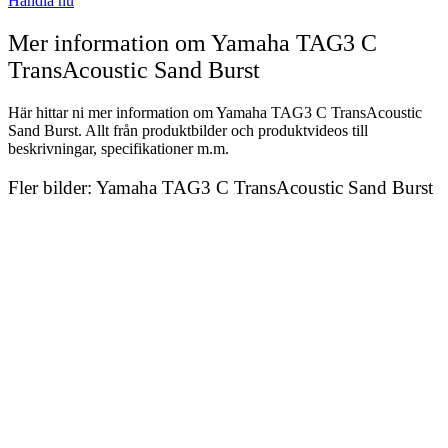
Handla nu
Mer information om Yamaha TAG3 C
TransAcoustic Sand Burst
Här hittar ni mer information om Yamaha TAG3 C TransAcoustic
Sand Burst. Allt från produktbilder och produktvideos till
beskrivningar, specifikationer m.m.
Fler bilder: Yamaha TAG3 C TransAcoustic Sand Burst