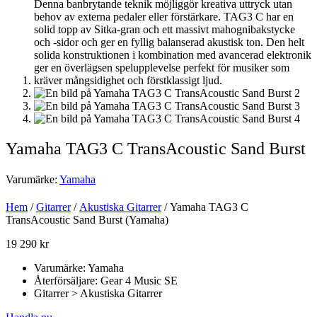
Yamaha TAG3 C TransAcoustic Sand Burst
Varumärke:
Yamaha
Hem
/
Gitarrer
/
Akustiska Gitarrer
/ Yamaha TAG3 C
TransAcoustic Sand Burst (Yamaha)
19 290
kr
Varumärke: Yamaha
Återförsäljare: Gear 4 Music SE
Gitarrer > Akustiska Gitarrer