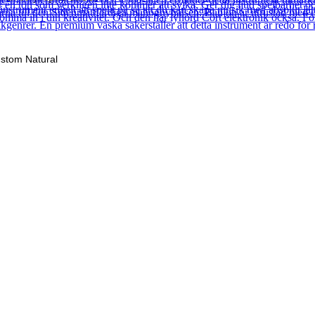
stom Natural