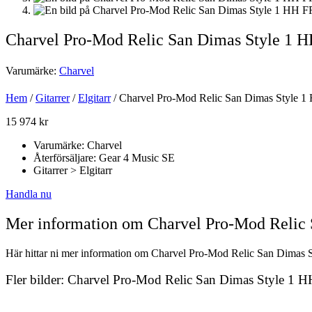
Charvel Pro-Mod Relic San Dimas Style 1 
Varumärke:
Charvel
Hem
/
Gitarrer
/
Elgitarr
/ Charvel Pro-Mod Relic San Dimas Style 1
15 974
kr
Varumärke: Charvel
Återförsäljare: Gear 4 Music SE
Gitarrer > Elgitarr
Handla nu
Mer information om Charvel Pro-Mod Relic
Här hittar ni mer information om Charvel Pro-Mod Relic San Dimas St
Fler bilder: Charvel Pro-Mod Relic San Dimas Style 1 