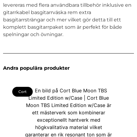
levereras med flera användbara tillbehör inklusive en
gitarrkabel basgitarrväska rem extra
basgitarrsträngar och mer vilket gör detta till ett
komplett basgitarrpaket som är perfekt för både
spelningar och övningar.
Andra populära produkter
Cort