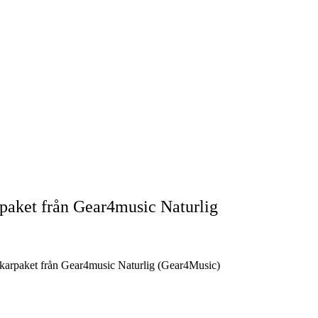
paket från Gear4music Naturlig
karpaket från Gear4music Naturlig (Gear4Music)