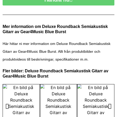
Mer information om Deluxe Roundback Semiakustisk
Gitarr av Gear4Music Blue Burst
Här hittar ni mer information om Deluxe Roundback Semiakustisk
Gitarr av Gear4Music Blue Burst. Allt från produktbilder och
produktvideos till beskrivningar, specifikationer m.m.
Fler bilder: Deluxe Roundback Semiakustisk Gitarr av
Gear4Music Blue Burst