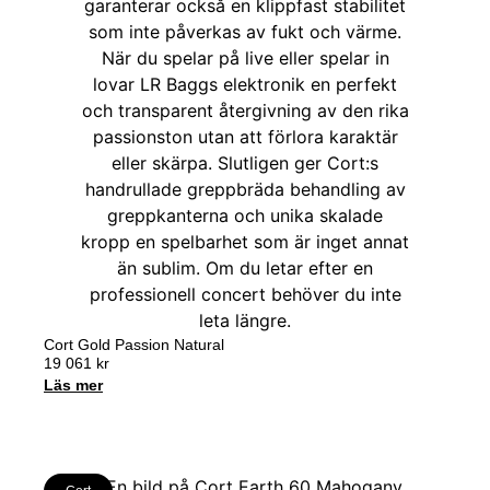
Cort Gold Passion Natural
19 061
kr
Läs mer