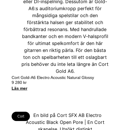
Cort Gold-A6 Electro Acoustic Natural Glossy
9 280
kr
Läs mer
Cort