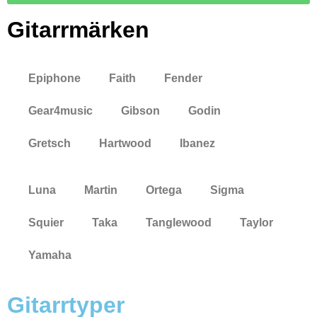
Gitarrmärken
Epiphone
Faith
Fender
Gear4music
Gibson
Godin
Gretsch
Hartwood
Ibanez
Luna
Martin
Ortega
Sigma
Squier
Taka
Tanglewood
Taylor
Yamaha
Gitarrtyper