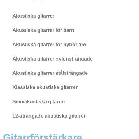
Akustiska gitarrer
Akustiska gitarrer för barn
Akustiska gitarrer för nybörjare
Akustiska gitarrer nylonsträngade
Akustiska gitarrer stålsträngade
Klassiska akustiska gitarrer
Semiakustiska gitarrer
12-strängade akustiska gitarrer
Gitarrförstärkare