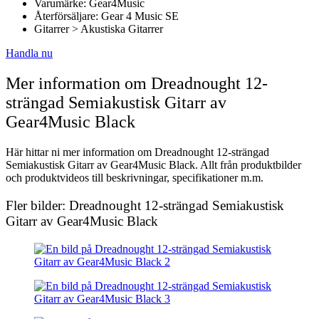
Varumärke: Gear4Music
Återförsäljare: Gear 4 Music SE
Gitarrer > Akustiska Gitarrer
Handla nu
Mer information om Dreadnought 12-
strängad Semiakustisk Gitarr av
Gear4Music Black
Här hittar ni mer information om Dreadnought 12-strängad
Semiakustisk Gitarr av Gear4Music Black. Allt från produktbilder
och produktvideos till beskrivningar, specifikationer m.m.
Fler bilder: Dreadnought 12-strängad Semiakustisk
Gitarr av Gear4Music Black