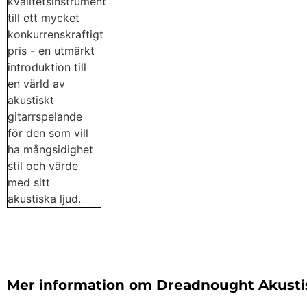
Mer information om Dreadnought Akustis