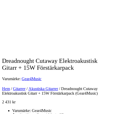
Dreadnought Cutaway Elektroakustisk
Gitarr + 15W Förstärkarpack
Varumärke:
Gear4Music
Hem
/
Gitarrer
/
Akustiska Gitarrer
/ Dreadnought Cutaway
Elektroakustisk Gitarr + 15W Förstärkarpack (Gear4Music)
2 431
kr
Varumärke: Gear4Music