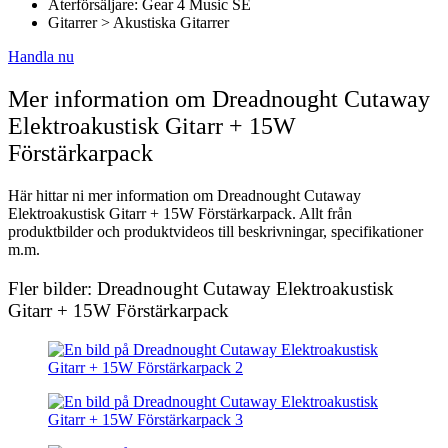
Återförsäljare: Gear 4 Music SE
Gitarrer > Akustiska Gitarrer
Handla nu
Mer information om Dreadnought Cutaway
Elektroakustisk Gitarr + 15W
Förstärkarpack
Här hittar ni mer information om Dreadnought Cutaway
Elektroakustisk Gitarr + 15W Förstärkarpack. Allt från
produktbilder och produktvideos till beskrivningar, specifikationer
m.m.
Fler bilder: Dreadnought Cutaway Elektroakustisk
Gitarr + 15W Förstärkarpack