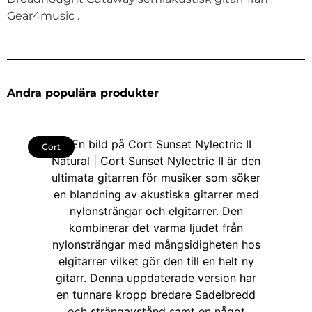
Gear4music .
Andra populära produkter
Cort