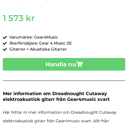
1 573
kr
Varumärke: Gear4Music
Återförsäljare: Gear 4 Music SE
Gitarrer > Akustiska Gitarrer
Handla nu
Mer information om Dreadnought Cutaway
elektroakustisk gitarr från Gear4music svart
Här hittar ni mer information om Dreadnought Cutaway
elektroakustisk gitarr från Gear4music svart. Allt från