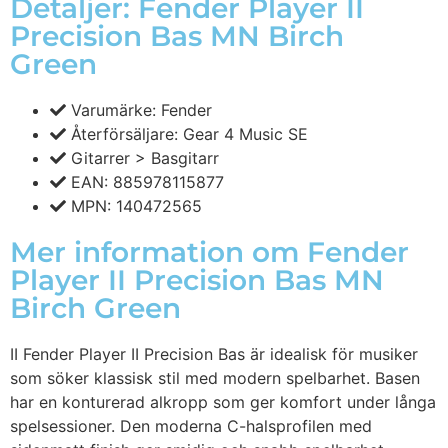
Detaljer: Fender Player II
Precision Bas MN Birch
Green
Varumärke: Fender
Återförsäljare: Gear 4 Music SE
Gitarrer > Basgitarr
EAN: 885978115877
MPN: 140472565
Mer information om Fender
Player II Precision Bas MN
Birch Green
II Fender Player II Precision Bas är idealisk för musiker
som söker klassisk stil med modern spelbarhet. Basen
har en konturerad alkropp som ger komfort under långa
spelsessioner. Den moderna C-halsprofilen med