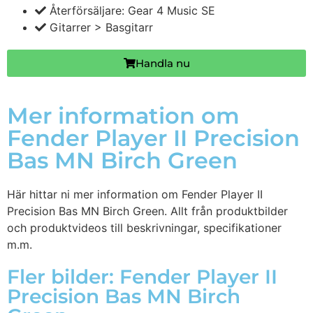
Återförsäljare: Gear 4 Music SE
Gitarrer > Basgitarr
Handla nu
Mer information om
Fender Player II Precision
Bas MN Birch Green
Här hittar ni mer information om Fender Player II
Precision Bas MN Birch Green. Allt från produktbilder
och produktvideos till beskrivningar, specifikationer
m.m.
Fler bilder: Fender Player II
Precision Bas MN Birch