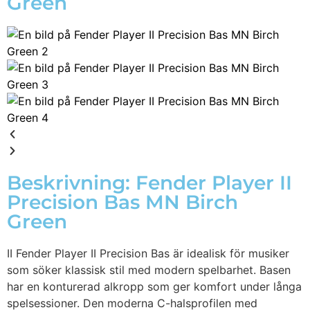
Green
Beskrivning: Fender Player II
Precision Bas MN Birch
Green
II Fender Player II Precision Bas är idealisk för musiker
som söker klassisk stil med modern spelbarhet. Basen
har en konturerad alkropp som ger komfort under långa
spelsessioner. Den moderna C-halsprofilen med