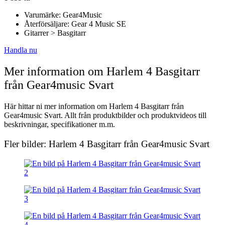
Varumärke: Gear4Music
Återförsäljare: Gear 4 Music SE
Gitarrer > Basgitarr
Handla nu
Mer information om Harlem 4 Basgitarr
från Gear4music Svart
Här hittar ni mer information om Harlem 4 Basgitarr från
Gear4music Svart. Allt från produktbilder och produktvideos till
beskrivningar, specifikationer m.m.
Fler bilder: Harlem 4 Basgitarr från Gear4music Svart