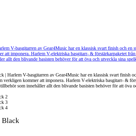
 Black