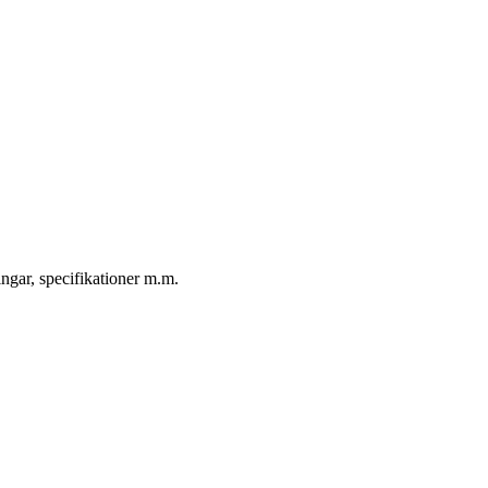
ngar, specifikationer m.m.