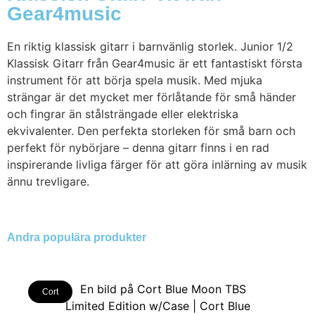
Gear4music
En riktig klassisk gitarr i barnvänlig storlek. Junior 1/2
Klassisk Gitarr från Gear4music är ett fantastiskt första
instrument för att börja spela musik. Med mjuka
strängar är det mycket mer förlåtande för små händer
och fingrar än stålsträngade eller elektriska
ekvivalenter. Den perfekta storleken för små barn och
perfekt för nybörjare – denna gitarr finns i en rad
inspirerande livliga färger för att göra inlärning av musik
ännu trevligare.
Andra populära produkter
Cort