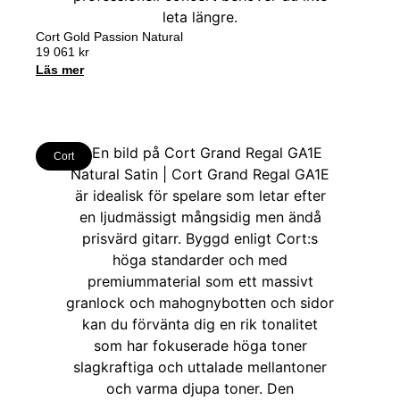
Cort Gold Passion Natural
19 061
kr
Läs mer
Cort