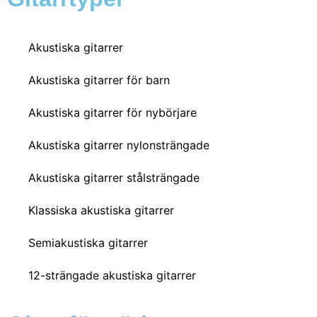
Akustiska gitarrer
Akustiska gitarrer för barn
Akustiska gitarrer för nybörjare
Akustiska gitarrer nylonsträngade
Akustiska gitarrer stålsträngade
Klassiska akustiska gitarrer
Semiakustiska gitarrer
12-strängade akustiska gitarrer