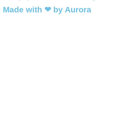
Made with ❤ by Aurora