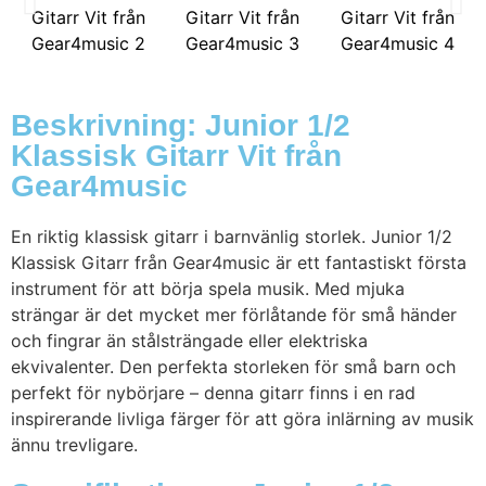
Beskrivning: Junior 1/2
Klassisk Gitarr Vit från
Gear4music
En riktig klassisk gitarr i barnvänlig storlek. Junior 1/2
Klassisk Gitarr från Gear4music är ett fantastiskt första
instrument för att börja spela musik. Med mjuka
strängar är det mycket mer förlåtande för små händer
och fingrar än stålsträngade eller elektriska
ekvivalenter. Den perfekta storleken för små barn och
perfekt för nybörjare – denna gitarr finns i en rad
inspirerande livliga färger för att göra inlärning av musik
ännu trevligare.