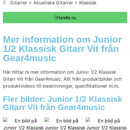
Gitarrer > Akustiska Gitarrer > Klassisk
Handla nu
Mer information om Junior
1/2 Klassisk Gitarr Vit från
Gear4music
Här hittar ni mer information om Junior 1/2 Klassisk
Gitarr Vit från Gear4music. Allt från produktbilder och
produktvideos till beskrivningar, specifikationer m.m.
Fler bilder: Junior 1/2 Klassisk
Gitarr Vit från Gear4music