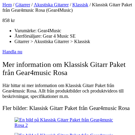
Hem
/
Gitarrer
/
Akustiska Gitarrer
/
Klassisk
/ Klassisk Gitarr Paket
från Gear4music Rosa (Gear4Music)
858
kr
Varumärke: Gear4Music
Återförsäljare: Gear 4 Music SE
Gitarrer > Akustiska Gitarrer > Klassisk
Handla nu
Mer information om Klassisk Gitarr Paket
från Gear4music Rosa
Här hittar ni mer information om Klassisk Gitarr Paket från
Gear4music Rosa. Allt från produktbilder och produktvideos till
beskrivningar, specifikationer m.m.
Fler bilder: Klassisk Gitarr Paket från Gear4music Rosa