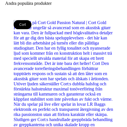
Andra populära produkter
Cort