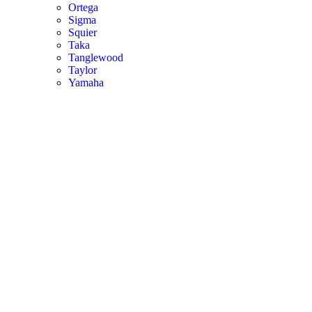
Ortega
Sigma
Squier
Taka
Tanglewood
Taylor
Yamaha