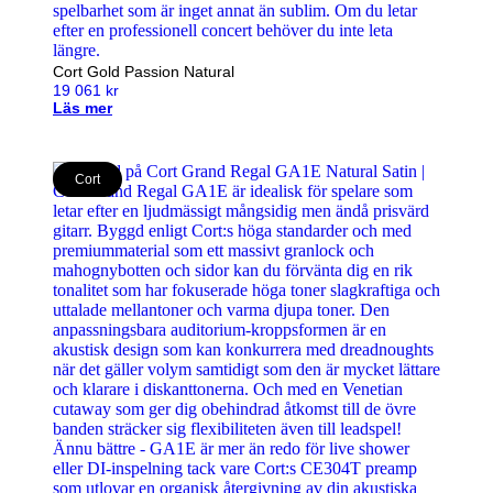
Cort Gold Passion Natural
19 061
kr
Läs mer
Cort