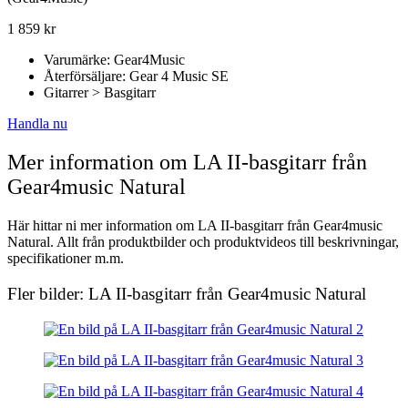
1 859
kr
Varumärke: Gear4Music
Återförsäljare: Gear 4 Music SE
Gitarrer > Basgitarr
Handla nu
Mer information om LA II-basgitarr från
Gear4music Natural
Här hittar ni mer information om LA II-basgitarr från Gear4music
Natural. Allt från produktbilder och produktvideos till beskrivningar,
specifikationer m.m.
Fler bilder: LA II-basgitarr från Gear4music Natural