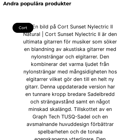
Andra populära produkter
Cort