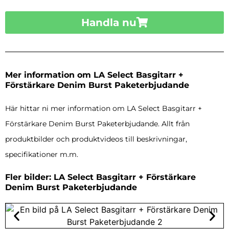
Handla nu
Mer information om LA Select Basgitarr +
Förstärkare Denim Burst Paketerbjudande
Här hittar ni mer information om LA Select Basgitarr +
Förstärkare Denim Burst Paketerbjudande. Allt från
produktbilder och produktvideos till beskrivningar,
specifikationer m.m.
Fler bilder: LA Select Basgitarr + Förstärkare
Denim Burst Paketerbjudande