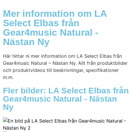
Mer information om LA
Select Elbas från
Gear4music Natural -
Nästan Ny
Här hittar ni mer information om LA Select Elbas från
Gear4music Natural – Nästan Ny. Allt från produktbilder
och produktvideos till beskrivningar, specifikationer
m.m.
Fler bilder: LA Select Elbas från
Gear4music Natural - Nästan
Ny