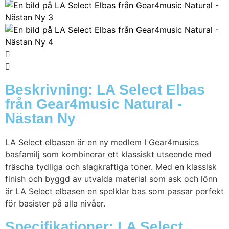
Beskrivning: LA Select Elbas
från Gear4music Natural -
Nästan Ny
LA Select elbasen är en ny medlem I Gear4musics
basfamilj som kombinerar ett klassiskt utseende med
fräscha tydliga och slagkraftiga toner. Med en klassisk
finish och byggd av utvalda material som ask och lönn
är LA Select elbasen en spelklar bas som passar perfekt
för basister på alla nivåer.
Specifikationer: LA Select