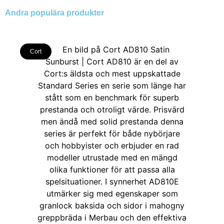
Andra populära produkter
Cort