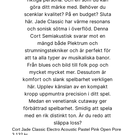
Cort Jade Classic Electro Acoustic Pastel Pink Open Pore
3 132
kr