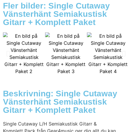
Fler bilder: Single Cutaway
Vänsterhänt Semiakustisk
Gitarr + Komplett Paket
Beskrivning: Single Cutaway
Vänsterhänt Semiakustisk
Gitarr + Komplett Paket
Single Cutaway L/H Semiakustisk Gitarr &
Komplett Pack från Gear4music ger dig allt du kan