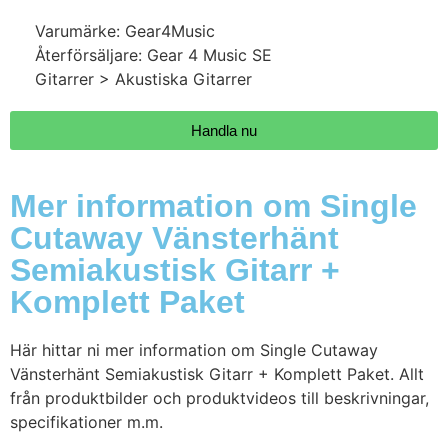
Varumärke: Gear4Music
Återförsäljare: Gear 4 Music SE
Gitarrer > Akustiska Gitarrer
Handla nu
Mer information om Single
Cutaway Vänsterhänt
Semiakustisk Gitarr +
Komplett Paket
Här hittar ni mer information om Single Cutaway
Vänsterhänt Semiakustisk Gitarr + Komplett Paket. Allt
från produktbilder och produktvideos till beskrivningar,
specifikationer m.m.