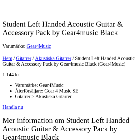
Student Left Handed Acoustic Guitar &
Accessory Pack by Gear4music Black
Varumärke:
Gear4Music
Hem
/
Gitarrer
/
Akustiska Gitarrer
/ Student Left Handed Acoustic
Guitar & Accessory Pack by Gear4music Black (Gear4Music)
1 144
kr
Varumärke: Gear4Music
Återförsäljare: Gear 4 Music SE
Gitarrer > Akustiska Gitarrer
Handla nu
Mer information om Student Left Handed
Acoustic Guitar & Accessory Pack by
Gear4music Black