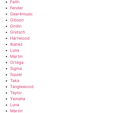
Faith
Fender
Gear4music
Gibson
Godin
Gretsch
Hartwood
Ibanez
Luna
Martin
Ortega
Sigma
Squier
Taka
Tanglewood
Taylor
Yamaha
Luna
Martin