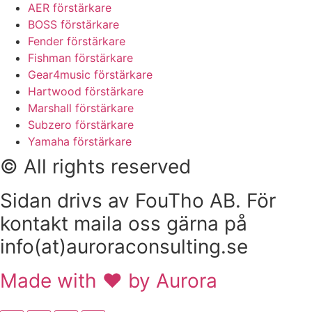
AER förstärkare
BOSS förstärkare
Fender förstärkare
Fishman förstärkare
Gear4music förstärkare
Hartwood förstärkare
Marshall förstärkare
Subzero förstärkare
Yamaha förstärkare
© All rights reserved
Sidan drivs av FouTho AB. För
kontakt maila oss gärna på
info(at)auroraconsulting.se
Made with ❤ by Aurora