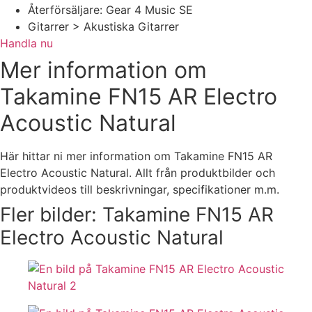
Återförsäljare: Gear 4 Music SE
Gitarrer > Akustiska Gitarrer
Handla nu
Mer information om
Takamine FN15 AR Electro
Acoustic Natural
Här hittar ni mer information om Takamine FN15 AR
Electro Acoustic Natural. Allt från produktbilder och
produktvideos till beskrivningar, specifikationer m.m.
Fler bilder: Takamine FN15 AR
Electro Acoustic Natural