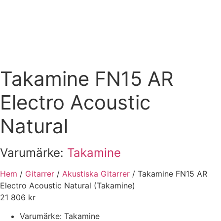
Takamine FN15 AR
Electro Acoustic
Natural
Varumärke:
Takamine
Hem
/
Gitarrer
/
Akustiska Gitarrer
/ Takamine FN15 AR
Electro Acoustic Natural (Takamine)
21 806
kr
Varumärke: Takamine