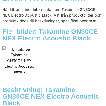
Här hittar ni mer information om Takamine GN30CE
NEX Electro Acoustic Black. Allt från produktbilder och
produktvideos till beskrivningar, specifikationer m.m.
Fler bilder: Takamine GN30CE
NEX Electro Acoustic Black
Beskrivning: Takamine
GN30CE NEX Electro Acoustic
Black