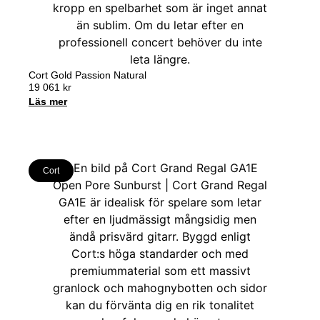
Cort Gold Passion Natural
19 061
kr
Läs mer
Cort