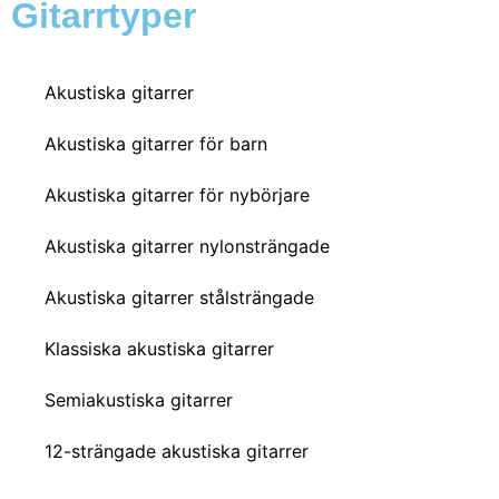
Gitarrtyper
Akustiska gitarrer
Akustiska gitarrer för barn
Akustiska gitarrer för nybörjare
Akustiska gitarrer nylonsträngade
Akustiska gitarrer stålsträngade
Klassiska akustiska gitarrer
Semiakustiska gitarrer
12-strängade akustiska gitarrer