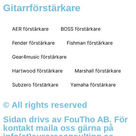
Gitarrförstärkare
AER förstärkare
BOSS förstärkare
Fender förstärkare
Fishman förstärkare
Gear4music förstärkare
Hartwood förstärkare
Marshall förstärkare
Subzero förstärkare
Yamaha förstärkare
© All rights reserved
Sidan drivs av FouTho AB. För
kontakt maila oss gärna på