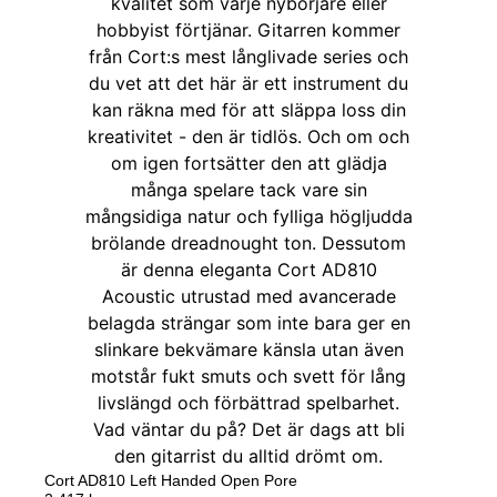
Cort AD810 Left Handed Open Pore