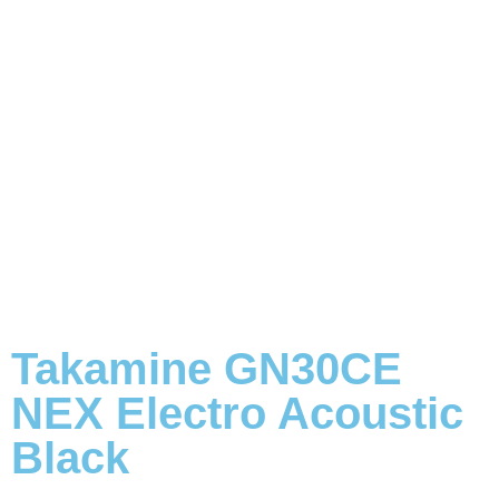
Takamine GN30CE
NEX Electro Acoustic
Black