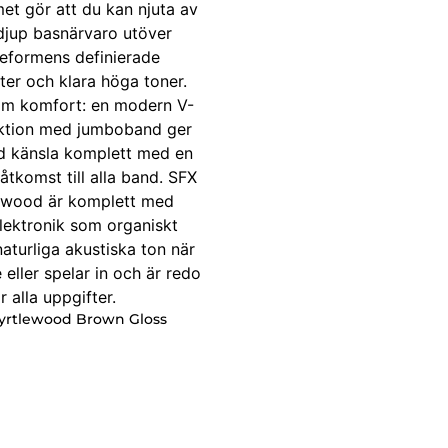
Myrtlewood Brown Gloss