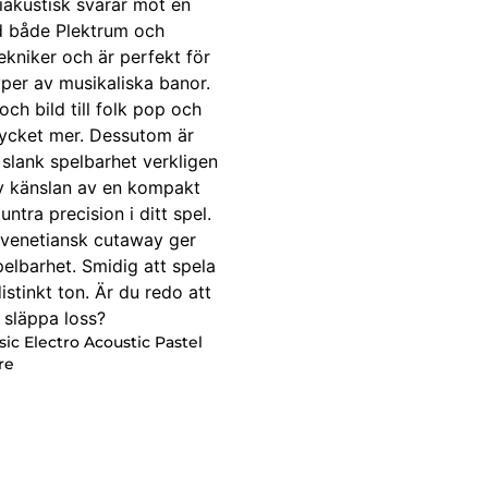
sic Electro Acoustic Pastel
re