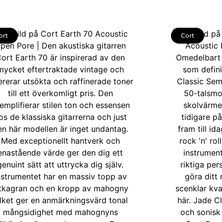
ort
Cort