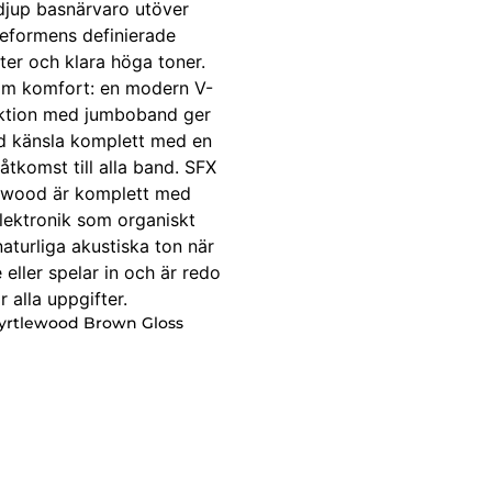
Myrtlewood Brown Gloss