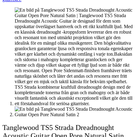
Tanglewood TS5 Strada Dreadnought
Acoustic Guitar Open Pore Natural Satin