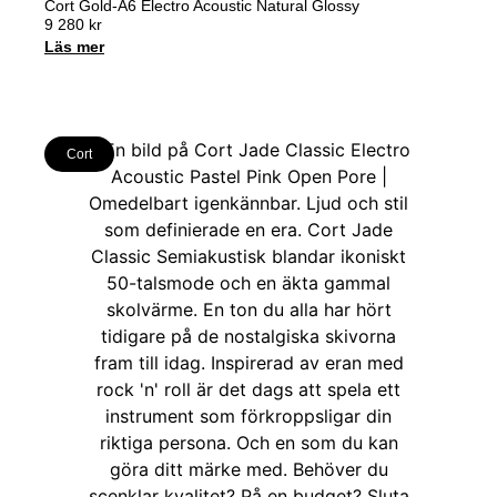
Cort Gold-A6 Electro Acoustic Natural Glossy
9 280
kr
Läs mer
Cort