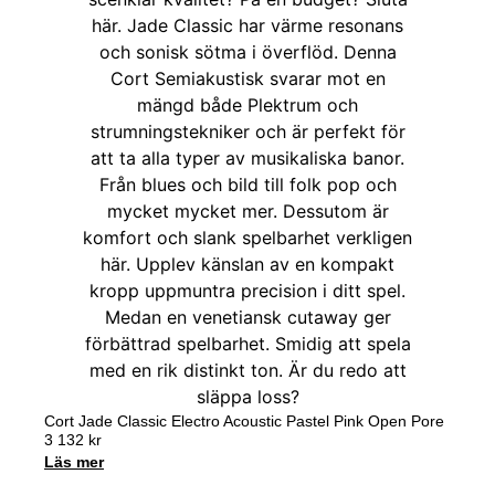
Cort Jade Classic Electro Acoustic Pastel Pink Open Pore
3 132
kr
Läs mer