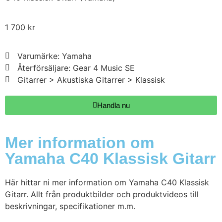
1 700
kr
Varumärke: Yamaha
Återförsäljare: Gear 4 Music SE
Gitarrer > Akustiska Gitarrer > Klassisk
Handla nu
Mer information om
Yamaha C40 Klassisk Gitarr
Här hittar ni mer information om Yamaha C40 Klassisk
Gitarr. Allt från produktbilder och produktvideos till
beskrivningar, specifikationer m.m.