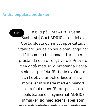
Andra populära produkter
Cort