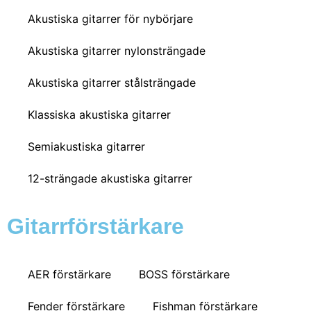
Akustiska gitarrer för nybörjare
Akustiska gitarrer nylonsträngade
Akustiska gitarrer stålsträngade
Klassiska akustiska gitarrer
Semiakustiska gitarrer
12-strängade akustiska gitarrer
Gitarrförstärkare
AER förstärkare
BOSS förstärkare
Fender förstärkare
Fishman förstärkare