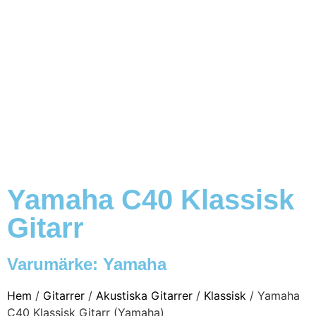
Yamaha C40 Klassisk
Gitarr
Varumärke:
Yamaha
Hem
/
Gitarrer
/
Akustiska Gitarrer
/
Klassisk
/ Yamaha
C40 Klassisk Gitarr (Yamaha)