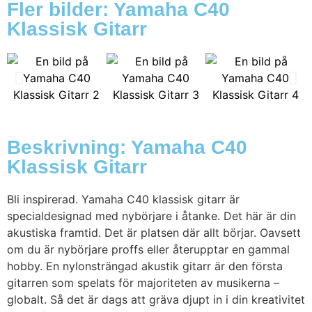
Fler bilder: Yamaha C40
Klassisk Gitarr
Beskrivning: Yamaha C40
Klassisk Gitarr
Bli inspirerad. Yamaha C40 klassisk gitarr är
specialdesignad med nybörjare i åtanke. Det här är din
akustiska framtid. Det är platsen där allt börjar. Oavsett
om du är nybörjare proffs eller återupptar en gammal
hobby. En nylonsträngad akustik gitarr är den första
gitarren som spelats för majoriteten av musikerna –
globalt. Så det är dags att gräva djupt in i din kreativitet