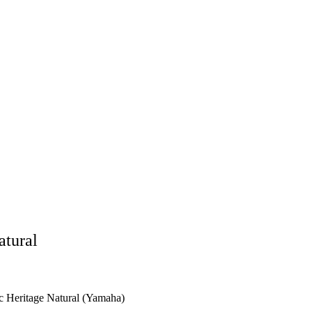
atural
 Heritage Natural (Yamaha)