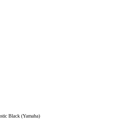
tic Black (Yamaha)