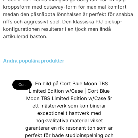
kroppsform med cutaway-form för maximal komfort
medan den påsnäppta lönnhalsen är perfekt för snabba
riffs och aggressivt spel. Den klassiska P/J pickup-
konfigurationen resulterar i en tjock men ändå
artikulerad baston.
Andra populära produkter
Cort