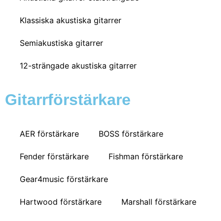
Klassiska akustiska gitarrer
Semiakustiska gitarrer
12-strängade akustiska gitarrer
Gitarrförstärkare
AER förstärkare
BOSS förstärkare
Fender förstärkare
Fishman förstärkare
Gear4music förstärkare
Hartwood förstärkare
Marshall förstärkare