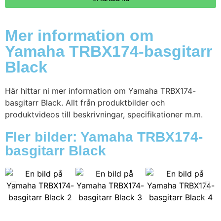
Mer information om
Yamaha TRBX174-basgitarr
Black
Här hittar ni mer information om Yamaha TRBX174-
basgitarr Black. Allt från produktbilder och
produktvideos till beskrivningar, specifikationer m.m.
Fler bilder: Yamaha TRBX174-
basgitarr Black