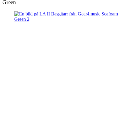
Green