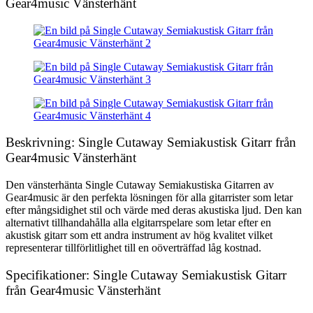
Gear4music Vänsterhänt
Beskrivning: Single Cutaway Semiakustisk Gitarr från
Gear4music Vänsterhänt
Den vänsterhänta Single Cutaway Semiakustiska Gitarren av
Gear4music är den perfekta lösningen för alla gitarrister som letar
efter mångsidighet stil och värde med deras akustiska ljud. Den kan
alternativt tillhandahålla alla elgitarrspelare som letar efter en
akustisk gitarr som ett andra instrument av hög kvalitet vilket
representerar tillförlitlighet till en oöverträffad låg kostnad.
Specifikationer: Single Cutaway Semiakustisk Gitarr
från Gear4music Vänsterhänt